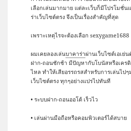
เลือกเล่นมากมาย แต่ละเว็บก็มีโปรโมชั่นแ
ร่าเว็บไซต์ตรง จึงเป็นเรื่องสำคัญที่สุด
เพราะเหตุไรจะต้องเลือก sexygame1688 
ผมเคยลองเล่น
บาคาร่า
ผ่านเว็บไซต์เอเย่
ฝาก-ถอนชักช้า มีปัญหากับโบนัสหรือเครดิต
ไหล ทำให้เสียอรรถรสสำหรับการเล่นไปๆมา
เว็บไซต์ตรง ทุกๆอย่างแปรไปทันที
• ระบบฝาก-ถอนออโต้ เร็วไว
• เล่นผ่านมือถือหรือคอมพิวเตอร์ได้สบาย