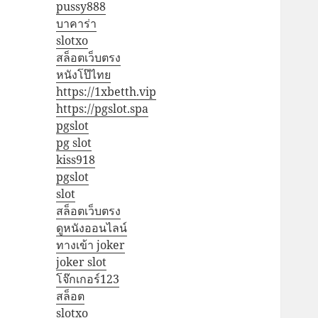
pussy888
บาคาร่า
slotxo
สล็อตเว็บตรง
หนังโป๊ไทย
https://1xbetth.vip
https://pgslot.spa
pgslot
pg slot
kiss918
pgslot
slot
สล็อตเว็บตรง
ดูหนังออนไลน์
ทางเข้า joker
joker slot
โจ๊กเกอร์123
สล็อต
slotxo