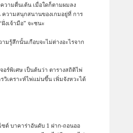
ยความตื่นเต้น เมื่อใดก็ตามผมลง
โน ความสนุกสนานของเกมอยู่ที่ การ
 “ฝั่งเจ้ามือ” จะชนะ
วามรู้สึกนั้นเกือบจะไม่ต่างอะไรจาก
จอร์พิเศษ เป็นต้นว่า ตารางสถิติไพ่
รวิเคราะห์ไพ่แม่นขึ้น เพิ่มจังหวะได้
ไซต์ บาคาร่าอันดับ 1 ฝาก-ถอนออ