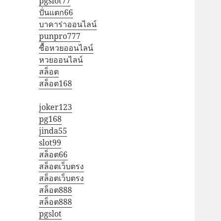
pgslot77
ปั่นแตก66
บาคาร่าออนไลน์
punpro777
ซื้อหวยออนไลน์
หวยออนไลน์
สล็อต
สล็อต168
joker123
pg168
jinda55
slot99
สล็อต66
สล็อตเว็บตรง
สล็อตเว็บตรง
สล็อต888
สล็อต888
pgslot