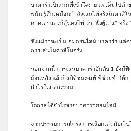
บาคาร่าเป็นเกมที่เข้าใจง่าย แต่เต็มไปด้ว
พนัน รู้สึกเหมือนกำลังเล่นไพ่จริงในคาสิ
คาดเดาและก็ลุ้นผลไพ่ ว่า “ฝั่งผู้เล่น” หรือ
ซึ่งแม้ว่าจะเป็นเกมออนไลน์ บาคาร่า แต่ค
การเล่นในคาสิโนจริง
นอกจากนี้ การเล่นบาคาร่าอันดับ 1 ยังมีฟีเ
ย้อนหลัง แล้วก็สถิติชนะ-แพ้ ที่ช่วยทำให้กา
กำไรในแต่ละรอบ
โอกาสได้กำไรจากบาคาร่าออนไลน์
จากประสบการณ์ตรง การเลือกเล่นกับเว็บ