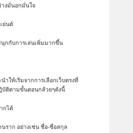
่างมั่นอกมั่นใจ
เย่นต์
งสนุกกับการเล่นเพิ่มมากขึ้น
นำให้เริ่มจากการเลือกเว็บตรงที่
ฏิบัติตามขั้นตอนกล้วยๆดังนี้
ยากได้
ราก อย่างเช่น ชื่อ-ชื่อสกุล