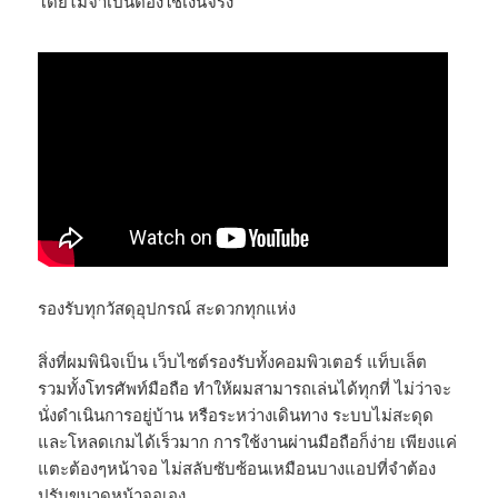
โดยไม่จำเป็นต้องใช้เงินจริง
รองรับทุกวัสดุอุปกรณ์ สะดวกทุกแห่ง
สิ่งที่ผมพินิจเป็น เว็บไซต์รองรับทั้งคอมพิวเตอร์ แท็บเล็ต
รวมทั้งโทรศัพท์มือถือ ทำให้ผมสามารถเล่นได้ทุกที่ ไม่ว่าจะ
นั่งดำเนินการอยู่บ้าน หรือระหว่างเดินทาง ระบบไม่สะดุด
และโหลดเกมได้เร็วมาก การใช้งานผ่านมือถือก็ง่าย เพียงแค่
แตะต้องๆหน้าจอ ไม่สลับซับซ้อนเหมือนบางแอปที่จำต้อง
ปรับขนาดหน้าจอเอง