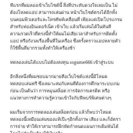
ทีแรกที่ผมลองเข้าเว็บไซต์นี้ สิ่งที่ประทับดวงใจเลยเป็น ไม่
ต้องโหลดแอป สามารถเล่นผ่าน หน้าเว็บไซต์ตรงได้อีกทั้ง
บนคอมพิวเตอร์และโทรศัพท์เคลื่อนที่ เพียงแต่เปิดโปรแกรม
สำหรับท่องอินเตอร์เน็ต เข้าเว็บ แล้วเริ่มเล่นได้ในทันที
ความรวดเร็วที่ตรงนี้ทำให้ผมไม่เสียเวลาสำหรับการติดตั้ง
แอป หรือกังวลเรื่องพื้นที่ในเครื่อง ซึ่งครั้งคราวแอปหลายตัว
ก็ใช้พื้นที่มากรวมทั้งทำให้เครื่องช้า
ทดลองเล่นได้แบบไม่ต้องลงทุน ssgame666 เข้าสู่ระบบ
อีกสิ่งหนึ่งที่ผมชอบมากมายคือเว็บไซต์แห่งนี้มีโหมด
ทดสอบเล่นฟรี ซึ่งเหมาะสมกับคนที่ต้องการศึกษาระบบเกม
ก่อน เป็นต้นว่า การหมุนสล็อต การจัดการเครดิต หรือ
แนวทางการทำความรู้ความเข้าใจกับฟีพบร์พิเศษต่างๆ
ผมเริ่มจากการทดลองเล่นสล็อตก่อน แล้วก็พบว่าโหมด
ทดลองนี้เหมือนเล่นของแท้เป๊ะๆอีกทั้งภาพ เสียง และก็อัตรา
การจ่าย ทำให้เราสามารถฝึกหัดกำหนดแผนการเดิมพันได้