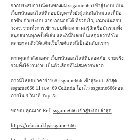
จากประสบการณ์ตรงของผม ssgame666 เข้าสู่ระบบ เป็น
เว็บพนันออนไลน์ที่ตอบปัญหาทั้งยังผู้เล่นมือใหม่และก็มือ
อาชีพ ด้วยระบบ ฝาก-ถอนออโต้ ที่รวดเร็ว, เกมพนันครบ
วงจร, รวมทั้งการเข้าระบบที่สะดวก ผมรู้สึกเชื่อมั่นรวมทั้ง
สนุกสนานทุกครั้งที่เล่น และก็นี่ก็เลยเป็นเหตุผลว่าทำไม
หลายๆคนถึงให้แต้มเว็บไซต์แห่งนี้เป็นอันดับแรกๆ
หากคุณกำลังมองหาเว็บพนันออนไลน์ที่ปลอดภัย, จ่ายจริง,
รวมทั้งใช้งานง่าย เป็นตัวเลือกที่ไม่สมควรพลาด
ดาวน์โหลดบาคาร่า168 ssgame666 เข้าสู่ระบบ ล่าสุด
ssgame666 11 ม.ค. 69 Celinda โอนไว
ssgame666
ถอน
ภายใน 3 วินาที Top 75
ขอขอบคุณมาก Ref.
ssgame666 เข้าสู่ระบบ ล่าสุด
https://rebrand.ly/ssgame-666