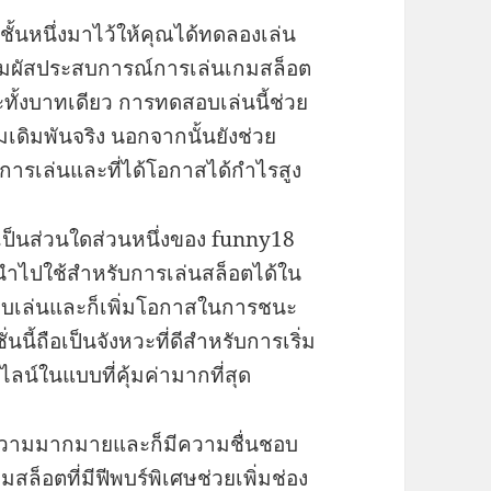
้นหนึ่งมาไว้ให้คุณได้ทดลองเล่น
สัมผัสประสบการณ์การเล่นเกมสล็อต
ทั้งบาทเดียว การทดสอบเล่นนี้ช่วย
ริ่มเดิมพันจริง นอกจากนั้นยังช่วย
ารเล่นและที่ได้โอกาสได้กำไรสูง
ป็นส่วนใดส่วนหนึ่งของ funny18
ถนำไปใช้สำหรับการเล่นสล็อตได้ใน
อบเล่นและก็เพิ่มโอกาสในการชนะ
่นนี้ถือเป็นจังหวะที่ดีสำหรับการเริ่ม
น์ในแบบที่คุ้มค่ามากที่สุด
มีความมากมายและก็มีความชื่นชอบ
มสล็อตที่มีฟีพบร์พิเศษช่วยเพิ่มช่อง