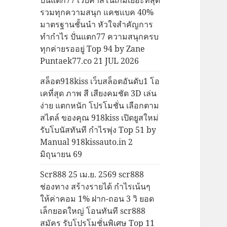
ปั่นแตก77 เว็บคาสิโนเกมเยอะที่สุด
รวมทุกความสนุก แคชแบค 40%
มาตรฐานชั้นนำ หัวใจสำคัญการ
ทำกำไร ปั่นแตก77 ความสนุกครบ
ทุกค่ายรออยู่ Top 94 by Zane
Puntaek77.co 21 JUL 2026
สล็อต918kiss เว็บสล็อตอันดับ1 โอ
เคที่สุด ภาพ สี เสียงคมชัด 3D เล่น
ง่าย แตกหนัก โปรโมชั่น เลือกตาม
สไตล์ ของคุณ 918kiss เปิดยูสใหม่
รับโบนัสทันที กำไรพุ่ง Top 51 by
Manual 918kissauto.in 2
มิถุนายน 69
Scr888 25 เม.ย. 2569 scr888
ช่องทาง สร้างรายได้ กำไรเน้นๆ
ให้ค่าคอม 1% ฝาก-ถอน 3 วิ ยอด
เล็กยอดใหญ่ โอนทันที scr888
สมัคร รับโปรโมชั่นพิเศษ Top 11