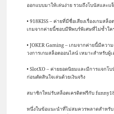
ออกแบบมาให้เล่นง่าย รวมถึงโบนัสและแจ็
• 918KISS – ค่ายที่มีชื่อเสียงเรื่องเกมสล
เกมจากค่ายนี้ชอบมีฟีพบร์พิเศษที่ไม่ซ้ำใค
• JOKER Gaming – เกมจากค่ายนี้มีความ
วงการเกมสล็อตออนไลน์ เหมาะสำหรับผู้เล่
• SlotXO – ค่ายยอดนิยมและมีการแจกโบน
ก่อนตัดสินใจเล่นด้วยเงินจริง
สมาชิกใหม่รับสล็อตเครดิตฟรีกับ funny1
หนึ่งในข้อแนะนำที่ไม่สมควรพลาดสำหรับ