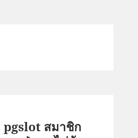
 pgslot สมาชิก