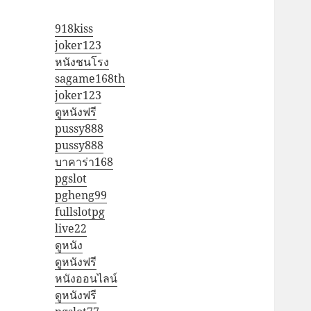
918kiss
joker123
หนังชนโรง
sagame168th
joker123
ดูหนังฟรี
pussy888
pussy888
บาคาร่า168
pgslot
pgheng99
fullslotpg
live22
ดูหนัง
ดูหนังฟรี
หนังออนไลน์
ดูหนังฟรี