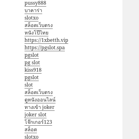
pussy888
บาคาร่า
slotxo
สล็อตเว็บตรง
หนังโป๊ไทย
https://1xbetth.vip
https://pgslot.spa
pgslot
pg slot
kiss918
pgslot
slot
สล็อตเว็บตรง
ดูหนังออนไลน์
ทางเข้า joker
joker slot
โจ๊กเกอร์123
สล็อต
slotxo