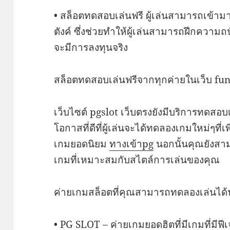
• สล็อตทดสอบเล่นฟรี ผู้เล่นสามารถเข้าม
ตังค์ ซึ่งช่วยทำให้ผู้เล่นสามารถฝึกความ
จะมีการลงทุนจริง
สล็อตทดสอบเล่นฟรีจากทุกค่ายในเว็บ fu
เว็บไซต์ pgslot เว็บตรงยังมีบริการทดสอบ
โอกาสที่ดีที่ผู้เล่นจะได้ทดลองเกมใหม่ๆที
เกมยอดนิยม
ทางเข้าpg
นอกนั้นคุณยังสาม
เกมที่เหมาะสมกับสไตล์การเล่นของคุณ
ค่ายเกมสล็อตที่คุณสามารถทดลองเล่นได้ฟ
• PG SLOT – ค่ายเกมยอดฮิตที่มีเกมที่มี