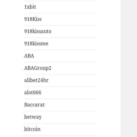
1xbit
918Kiss
918kissauto
918kissme
ABA
ABAGroup2
allbet24hr
alot666
Baccarat
betway
bitcoin