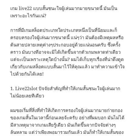
เกม live22 แบบสั้นชนะใจผู้เล่นมากมายขนาดนี้ มันเป็น
เพราะอะไรกันแน่?
การที่มีเกมสล็อตประเภทใดประเภทหนึ่งเป็นที่นิยมและก็
ครอบครองใจผู้เล่นมากขนาดนี้ แน่ๆว่า มันต้องมีเหตุผลหรือ
ต้นสายปลายเหตุต่างๆประกอบอยู่ด้วยแน่นอนครับ ซึ่งครั้ง
คราว มันบางทีอาจจะมิได้เกิดขึ้นจากตัวเกมพลาดท่าเดียว
แต่จะเป็นเพราะเหตุใดบ้างนั้น? ผมได้เก็บทุกเรื่องที่น่าดึงดูด
เกี่ยวกับเกมสล็อตแบบสั้นมาไว้ให้คุณแล้ว มาทำความเข้าใจ
ไปด้วยกันได้เลย!
1. Live22slot ปัจจัยสำคัญที่ทำให้เกมสั้นชนะใจผู้เล่นมาก
ไม่น้อยเลยทีเดียว
ผมขอเริ่มที่สิ่งที่ทำให้เกิดการครองใจผู้เล่นมากมายก่ายกอง
ของเกมสั้นในเวลานี้ก่อนเลยจ้ะครับ อย่างที่ผมบอก มันไม่ได้
มีสาเหตุมาจากเกมเสียรู้เดียว มันเกิดขึ้นจากปัจจัยต่างๆ
ล้นหลาม แต่ว่าเพียงพอมารวมกันแล้ว มันก็ทำให้เกมสั้นของ