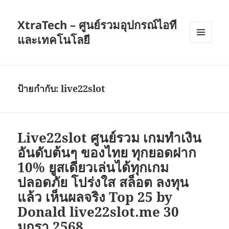
XtraTech – ศูนย์รวมอุปกรณ์ไอที
และเทคโนโลยี
เมนู
และวิด
เจ็ต
ป้ายกำกับ:
live22slot
Live22slot ศูนย์รวม เกมทำเงิน
อันดับต้นๆ ของไทย ทุกยอดฝาก
10% ยูสเดียวเล่นได้ทุกเกม
ปลอดภัย โปร่งใส สล็อต ลงทุน
แล้ว เห็นผลจริง Top 25 by
Donald live22slot.me 30
มกรา 2568