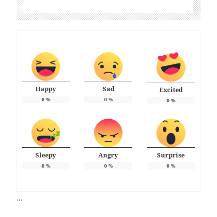
Happy
Sad
Excited
0
%
0
%
0
%
Sleepy
Angry
Surprise
0
%
0
%
0
%
…