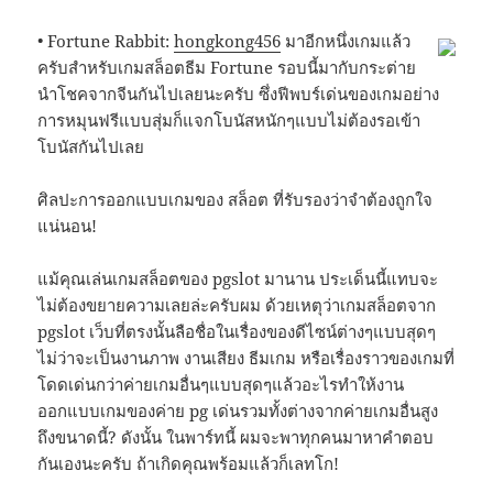
• Fortune Rabbit:
hongkong456
มาอีกหนึ่งเกมแล้ว
ครับสำหรับเกมสล็อตธีม Fortune รอบนี้มากับกระต่าย
นำโชคจากจีนกันไปเลยนะครับ ซึ่งฟีพบร์เด่นของเกมอย่าง
การหมุนฟรีแบบสุ่มก็แจกโบนัสหนักๆแบบไม่ต้องรอเข้า
โบนัสกันไปเลย
ศิลปะการออกแบบเกมของ สล็อต ที่รับรองว่าจำต้องถูกใจ
แน่นอน!
แม้คุณเล่นเกมสล็อตของ pgslot มานาน ประเด็นนี้แทบจะ
ไม่ต้องขยายความเลยล่ะครับผม ด้วยเหตุว่าเกมสล็อตจาก
pgslot เว็บที่ตรงนั้นลือชื่อในเรื่องของดีไซน์ต่างๆแบบสุดๆ
ไม่ว่าจะเป็นงานภาพ งานเสียง ธีมเกม หรือเรื่องราวของเกมที่
โดดเด่นกว่าค่ายเกมอื่นๆแบบสุดๆแล้วอะไรทำให้งาน
ออกแบบเกมของค่าย pg เด่นรวมทั้งต่างจากค่ายเกมอื่นสูง
ถึงขนาดนี้? ดังนั้น ในพาร์ทนี้ ผมจะพาทุกคนมาหาคำตอบ
กันเองนะครับ ถ้าเกิดคุณพร้อมแล้วก็เลทโก!