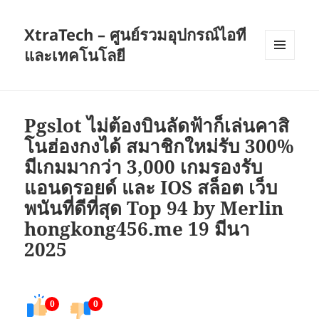
XtraTech – ศูนย์รวมอุปกรณ์ไอที
และเทคโนโลยี
เมนู
และวิด
เจ็ต
Pgslot ไม่ต้องบินลัดฟ้าก็เล่นคาสิ
โนฮ่องกงได้ สมาชิกใหม่รับ 300%
มีเกมมากว่า 3,000 เกมรองรับ
แอนดรอยด์ และ IOS สล็อต เว็บ
พนันที่ดีที่สุด Top 94 by Merlin
hongkong456.me 19 มีนา
2025
0
0