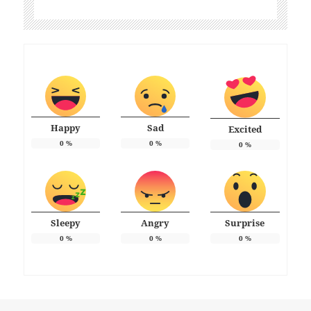
Happy
Sad
Excited
0
%
0
%
0
%
Sleepy
Angry
Surprise
0
%
0
%
0
%