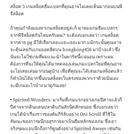
สล็อต 5 เกมสล็อตธีมแปลกที่คุณอาจไม่เคยเห็นมาก่อนบนพี
จีสล็อต
ถ้าคุณกำลังมองหาเกมสล็อตอยู่ล่ะก็ มาลองเกมธีมแปลกๆ
จากพีจีสล็อตกันไหมครับผม? จะต้องบอกเลยว่า เกมสล็อต
จากค่าย pg มีให้เลือกเยอะแยะเยอะมาก แม้กระนั้นคุณอาจ
จะคุ้นเคยกับเกมยอดฮิตบน hongkong456 มาบ้างแล้ว ซึ่ง
นั่นจะไม่ใช่เกมที่ผมแนะนำในพาร์ทนี้แน่นอน เพราะผม
ต้องการที่จะให้คุณได้มาทดลองเล่นเกมแปลกใหม่ที่คุณอาจ
จะไม่เคยเล่นมาก่อนดูบ้าง เพื่อที่คุณจะได้เล่นเกมสล็อตแล้ว
ก็ทำเงินได้มากขึ้นบนสล็อตเว็บตรงของพวกเราด้วยนั่นเอง
จะมีเกมอะไรบ้าง มาดูกันเลย!
• Spirited Wonders: มาเริ่มที่เกมแรกอย่างเกมปีศาจแล้วก็
ปีศาจจากดินแดนปลาดิบกันสักนิดสักหน่อย ซึ่งบอกเลยว่า
เกมได้นำเรื่องราวของคัมภีร์ลับอย่าง Oni Scroll ที่ใช้ใน
ลัษณะของการผนึกอสุรกายมาเป็นธีมหลักของเกม ซึ่งเอา
จริงๆผมแอบนึกถึงการ์ตูนดังอย่าง Spirited Aways เช่นกัน