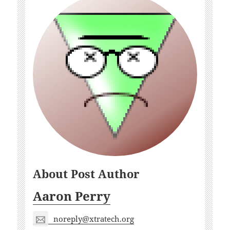
About Post Author
Aaron Perry
noreply@xtratech.org