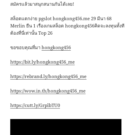
สมัครแล้วมาสนุกสนานกันได้เลย!
สล็อตแตกง่าย pgslot hongkong456.me 29 มีนา 68
Merlin ยืน 1 เรื่องเกมสล็อต hongkong456คิดจะลงทุนทั้งที
ต้องที่นี่เท่านั้น Top 26
ขอขอบคุณที่มา
hongkong456
https://bit.ly/hongkong456_me
https://rebrand.ly/hongkong456_me
https://wow.in.th/hongkong456_me
https://cutt.ly/GrplbTU0