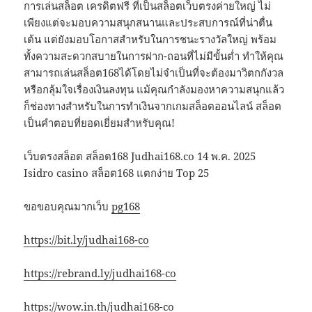
การเล่นสล็อต เครดิตฟรี ที่เป็นสล็อตเว็บตรงค่ายใหญ่ ไม่
เพียงแต่จะมอบความสนุกสนานและประสบการณ์ที่น่าตื่น
เต้น แต่ยังมอบโอกาสสำหรับในการชนะรางวัลใหญ่ พร้อม
ทั้งความสะดวกสบายในการฝาก-ถอนที่ไม่มีขั้นต่ำ ทำให้คุณ
สามารถเล่นสล็อต168ได้โดยไม่จำเป็นที่จะต้องมาวิตกกังวล
หรือกลุ้มใจเรื่องเงินลงทุน แม้คุณกำลังมองหาความสนุกแล้ว
ก็ช่องทางสำหรับในการทำเงินจากเกมสล็อตออนไลน์ สล็อต
เป็นคำตอบที่ยอดเยี่ยมสำหรับคุณ!
เว็บตรงสล็อต สล็อต168 Judhai168.co 14 พ.ค. 2025
Isidro casino สล็อต168 แตกง่าย Top 25
ขอขอบคุณมากเว็บ
pg168
https://bit.ly/judhai168-co
https://rebrand.ly/judhai168-co
https://wow.in.th/judhai168-co