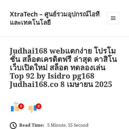
XtraTech – ศูนย์รวมอุปกรณ์ไอที
และเทคโนโลยี
เมนู
และวิด
เจ็ต
Judhai168 webแตกง่าย โปรโม
ชั่น สล็อตเครดิตฟรี ล่าสุด คาสิโน
เว็บเปิดใหม่ สล็อต ทดลองเล่น
Top 92 by Isidro pg168
Judhai168.co 8 เมษายน 2025
0
0
Read Time:
5 Minute, 55 Second