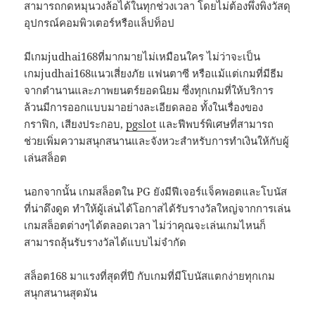
สามารถกดหมุนวงล้อได้ในทุกช่วงเวลา โดยไม่ต้องพึ่งพิงวัสดุ
อุปกรณ์คอมพิวเตอร์หรือแล็ปท็อป
มีเกมjudhai168ที่มากมายไม่เหมือนใคร ไม่ว่าจะเป็น
เกมjudhai168แนวเสี่ยงภัย แฟนตาซี หรือแม้แต่เกมที่มีธีม
จากตำนานและภาพยนตร์ยอดนิยม ซึ่งทุกเกมที่ให้บริการ
ล้วนมีการออกแบบมาอย่างละเอียดลออ ทั้งในเรื่องของ
กราฟิก, เสียงประกอบ,
pgslot
และฟีพบร์พิเศษที่สามารถ
ช่วยเพิ่มความสนุกสนานและจังหวะสำหรับการทำเงินให้กับผู้
เล่นสล็อต
นอกจากนั้น เกมสล็อตใน PG ยังมีฟีเจอร์แจ็คพอตและโบนัส
ที่น่าดึงดูด ทำให้ผู้เล่นได้โอกาสได้รับรางวัลใหญ่จากการเล่น
เกมสล็อตต่างๆได้ตลอดเวลา ไม่ว่าคุณจะเล่นเกมไหนก็
สามารถลุ้นรับรางวัลได้แบบไม่จำกัด
สล็อต168 มาแรงที่สุดที่ปี กับเกมที่มีโบนัสแตกง่ายทุกเกม
สนุกสนานสุดมัน