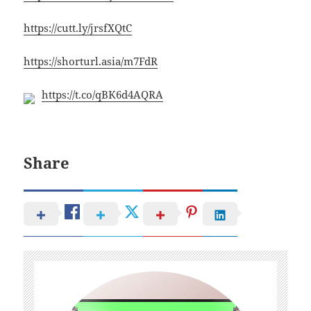
https://cutt.ly/jrsfXQtC
https://shorturl.asia/m7FdR
https://t.co/qBK6d4AQRA
Share