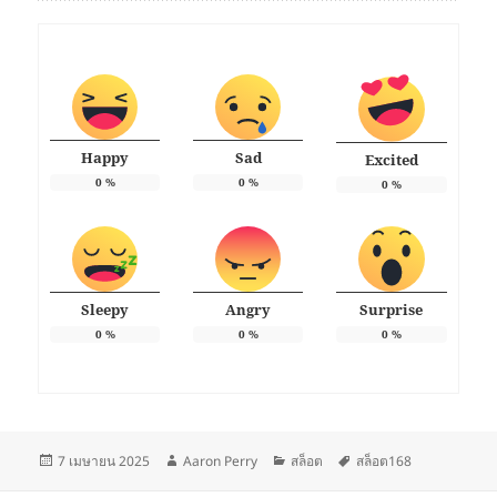
Happy
Sad
Excited
0
%
0
%
0
%
Sleepy
Angry
Surprise
0
%
0
%
0
%
เขียน
ผู้
หมวด
ป้าย
7 เมษายน 2025
Aaron Perry
สล็อต
สล็อต168
เมื่อ
เขียน
หมู่
กำกับ