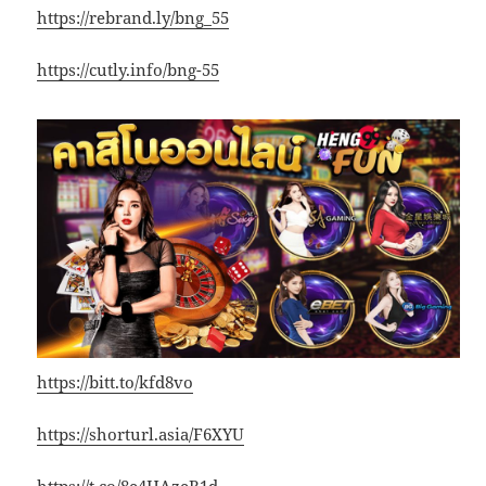
https://rebrand.ly/bng_55
https://cutly.info/bng-55
https://bitt.to/kfd8vo
https://shorturl.asia/F6XYU
https://t.co/8e4HAzeR1d