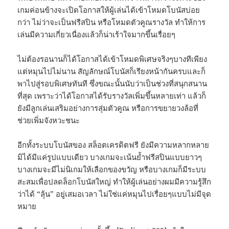
เกมค่อนข้างจะเปิดโอกาสให้ผู้เล่นได้เข้าโหมดโบนัสบ่อย
กว่า ไม่ว่าจะเป็นฟรีสปิน หรือโหมดตัวคูณรางวัล ทำให้การ
เล่นมีความเกี่ยวเนื่องแล้วก็น่าเร้าใจมากขึ้นเรื่อยๆ
ไม่ต้องรอนานก็ได้โอกาสได้เข้าโหมดพิเศษจริงๆบางทีเพียง
แต่หมุนไปไม่นาน สัญลักษณ์โบนัสก็เรียงหน้ากันครบและก็
พาไปสู่รอบพิเศษทันที ซึ่งขณะนั้นนับว่าเป็นช่วงที่สนุกสนาน
ที่สุด เพราะว่าได้โอกาสได้รับรางวัลเพิ่มขึ้นหลายเท่า แล้วก็
ยังมีลูกเล่นเสริมอย่างการสุ่มตัวคูณ หรือการขยายวงล้อที่
ช่วยเพิ่มจังหวะชนะ
อีกทั้งระบบโบนัสของ สล็อตเครดิตฟรี ยังมีความหลากหลาย
มิได้มีแค่รูปแบบเดียว บางเกมจะเน้นย้ำฟรีสปินแบบยาวๆ
บางเกมจะมีไม่นิเกมให้เลือกของขวัญ หรือบางเกมก็มีระบบ
สะสมเพื่อปลดล็อกโบนัสใหญ่ ทำให้ผู้เล่นอย่างผมมีความรู้สึก
ว่าได้ “ลุ้น” อยู่เสมอเวลา ไม่ใช่แค่หมุนไปเรื่อยๆแบบไม่มีจุด
หมาย