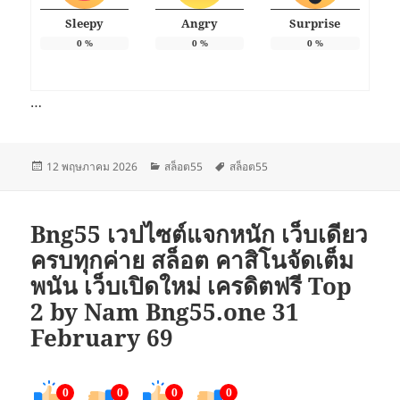
Sleepy
Angry
Surprise
0
%
0
%
0
%
…
เขียน
หมวด
ป้าย
12 พฤษภาคม 2026
สล็อต55
สล็อต55
เมื่อ
หมู่
กำกับ
Bng55 เวปไซต์แจกหนัก เว็บเดียว
ครบทุกค่าย สล็อต คาสิโนจัดเต็ม
พนัน เว็บเปิดใหม่ เครดิตฟรี Top
2 by Nam Bng55.one 31
February 69
0
0
0
0