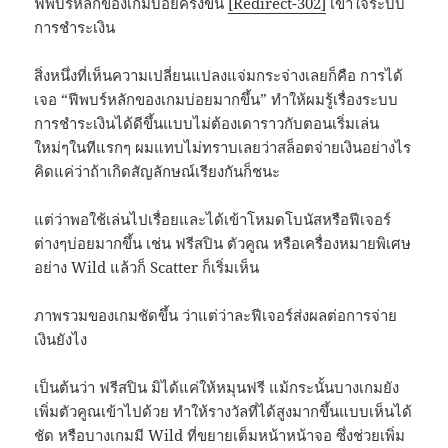
ฟีพบร์หลักของเกมบ่อยครั้งขึ้น
[Redirect-302]
เข้าใจระบบ
การชำระเงิน
สิ่งหนึ่งที่เห็นความเปลี่ยนแปลงแจ่มกระจ่างเลยก็คือ การได้
เจอ “ฟีพบร์หลักของเกมบ่อยมากขึ้น” ทำให้ผมรู้เรื่องระบบ
การชำระเงินได้ดีขึ้นแบบไม่ต้องเดาราวกับตอนเริ่มเล่น
ใหม่ๆในทีแรกๆ ผมแทบไม่ทราบเลยว่าสล็อตจ่ายเงินอย่างไร
คิดแค่ว่าถ้าเกิดสัญลักษณ์เรียงกันก็ชนะ
แต่ว่าพอใช้เล่นไปเรื่อยและได้เข้าโหมดโบนัสหรือฟีเจอร์
ต่างๆบ่อยมากขึ้น เช่น ฟรีสปิน ตัวคูณ หรือเครื่องหมายพิเศษ
อย่าง Wild แล้วก็ Scatter ก็เริ่มเห็น
ภาพรวมของเกมชัดขึ้น ว่าแต่ว่าละฟีเจอร์ส่งผลต่อการจ่าย
เงินยังไง
เป็นต้นว่า ฟรีสปิน มิได้แค่ให้หมุนฟรี แม้กระนั้นบางเกมยัง
เพิ่มตัวคูณเข้าไปด้วย ทำให้รางวัลที่ได้สูงมากขึ้นแบบเห็นได้
ชัด หรือบางเกมมี Wild ที่ขยายเต็มหน้าหน้าจอ ซึ่งช่วยเพิ่ม