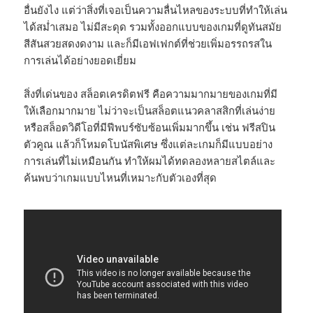
อื่นยังไง แต่ว่าสิ่งที่เจอเป็นความลื่นไหลของระบบที่ทำให้เล่น
ได้สม่ำเสมอ ไม่มีสะดุด รวมทั้งออกแบบของเกมที่ดูทันสมัย
สีสันสวยสดงดงาม และก็มีเอฟเฟกต์ที่ช่วยเพิ่มอรรถรสใน
การเล่นได้อย่างยอดเยี่ยม
สิ่งที่เด่นของ สล็อตเครดิตฟรี คือความมากมายของเกมที่มี
ให้เลือกมากมาย ไม่ว่าจะเป็นสล็อตแนวคลาสสิกที่เล่นง่าย
หรือสล็อตวิดีโอที่มีฟีพบร์ซับซ้อนเพิ่มมากขึ้น เช่น ฟรีสปิน
ตัวคูณ แล้วก็โหมดโบนัสพิเศษ ซึ่งแต่ละเกมก็มีแบบอย่าง
การเล่นที่ไม่เหมือนกัน ทำให้ผมได้ทดลองหลายสไตล์และ
ค้นพบว่าเกมแบบไหนที่เหมาะกับตัวเองที่สุด