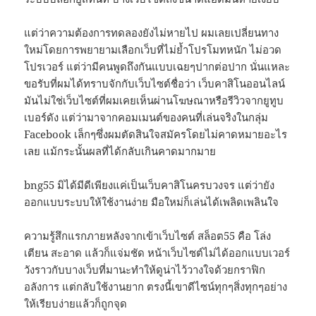
แต่ว่าความต้องการทดลองยังไม่หายไป ผมเลยเปลี่ยนทาง
ใหม่โดยการพยายามเลือกเว็บที่ไม่ย้ำโปรโมทหนัก ไม่อวด
โปรเวอร์ แต่ว่ามีคนพูดถึงกันแบบเฉยๆปากต่อปาก นั่นแหละ
ขอรับที่ผมได้ทราบจักกับเว็บไซต์ชื่อว่า เว็บคาสิโนออนไลน์
มันไม่ใช่เว็บไซต์ที่ผมเคยเห็นผ่านโฆษณาหรือรีวิวจากยูทูบ
เบอร์ดัง แต่ว่ามาจากคอมเมนต์ของคนที่เล่นจริงในกลุ่ม
Facebook เล็กๆซึ่งผมตัดสินใจสมัครโดยไม่คาดหมายอะไร
เลย แม้กระนั้นผลที่ได้กลับเกินคาดมากมาย
bng55 มิได้มีดีเพียงแค่เป็นเว็บคาสิโนครบวงจร แต่ว่ายัง
ออกแบบระบบให้ใช้งานง่าย มือใหม่ก็เล่นได้เพลิดเพลินใจ
ความรู้สึกแรกภายหลังจากเข้าเว็บไซต์ สล็อต55 คือ โล่ง
เตียน สะอาด แล้วก็แจ่มชัด หน้าเว็บไซต์ไม่ได้ออกแบบเวอร์
วังราวกับบางเว็บที่มานะทำให้ดูน่าไว้วางใจด้วยกราฟิก
อลังการ แต่กลับใช้งานยาก ตรงนี้เขาดีไซน์ทุกๆสิ่งทุกๆอย่าง
ให้เรียบง่ายแล้วก็ถูกจุด