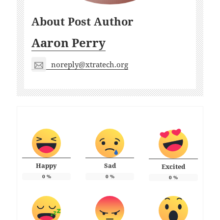
About Post Author
Aaron Perry
noreply@xtratech.org
Happy
Sad
Excited
0
%
0
%
0
%