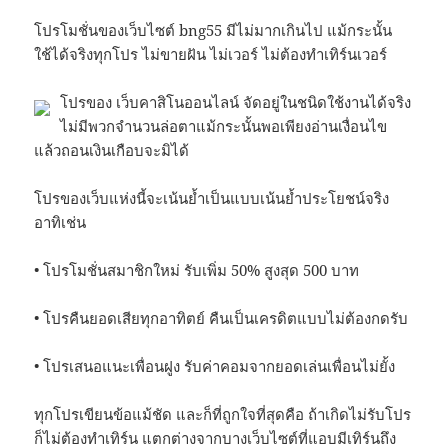
โปรโมชั่นของเว็บไซต์ bng55 มีไม่มากเกินไป แม้กระนั้น
ใช้ได้จริงทุกโปร ไม่ขายฝัน ไม่เวอร์ ไม่ต้องทำเทิร์นเวอร์
โปรของ เว็บคาสิโนออนไลน์ จัดอยู่ในชนิดใช้งานได้จริง
ไม่มีพวกจำนวนล่อตาแม้กระนั้นพอเพียงอ่านเงื่อนไข
แล้วถอนเงินเกือบจะมิได้
โปรของเว็บแห่งนี้จะเน้นย้ำเป็นแบบเน้นย้ำประโยชน์จริง
อาทิเช่น
• โปรโมชั่นสมาชิกใหม่ รับเพิ่ม 50% สูงสุด 500 บาท
• โปรคืนยอดเสียทุกอาทิตย์ คืนเป็นเครดิตแบบไม่ต้องกดรับ
• โปรเสนอแนะเพื่อนฝูง รับค่าคอมจากยอดเล่นเพื่อนไม่ยั้ง
ทุกโปรเขียนข้อแม้ชัด และก็ที่ถูกใจที่สุดคือ ถ้าเกิดไม่รับโปร
ก็ไม่ต้องทำเทิร์น แตกต่างจากบางเว็บไซต์ที่แอบมีเทิร์นถึง