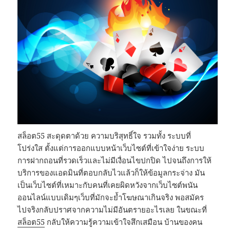
สล็อต55 สะดุดตาด้วย ความบริสุทธิ์ใจ รวมทั้ง ระบบที่
โปร่งใส ตั้งแต่การออกแบบหน้าเว็บไซต์ที่เข้าใจง่าย ระบบ
การฝากถอนที่รวดเร็วและไม่มีเงื่อนไขปกปิด ไปจนถึงการให้
บริการของแอดมินที่ตอบกลับไวแล้วก็ให้ข้อมูลกระจ่าง มัน
เป็นเว็บไซต์ที่เหมาะกับคนที่เคยผิดหวังจากเว็บไซต์พนัน
ออนไลน์แบบเดิมๆเว็บที่มักจะย้ำโฆษณาเกินจริง พอสมัคร
ไปจริงกลับปราศจากความไม่มีอันตรายอะไรเลย ในขณะที่
สล็อต55
กลับให้ความรู้ความเข้าใจสึกเสมือน บ้านของคน