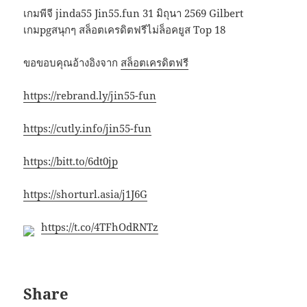
เกมพีจี jinda55 Jin55.fun 31 มิถุนา 2569 Gilbert
เกมpgสนุกๆ สล็อตเครดิตฟรีไม่ล็อคยูส Top 18
ขอขอบคุณอ้างอิงจาก
สล็อตเครดิตฟรี
https://rebrand.ly/jin55-fun
https://cutly.info/jin55-fun
https://bitt.to/6dt0jp
https://shorturl.asia/j1J6G
https://t.co/4TFhOdRNTz
Share