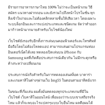
มีรายการอาหารภาษาไทย 100% ไม่ว่าจะเป็นหน้าเกม วิธี
สมัคร แนวทางฝากถอน และยังรวมไปถึงหน้าโปรโมชั่น ทุก
สิ่งเข้าใจง่ายและไม่ต้องคลิกหลายชั้นให้เสียเวลา โดยเฉพาะ
ระบบล็อกอินและการแบ่งประเภทและชนิดเกม จัดว่าทำออก
มาก้าวหน้ามากมายสำหรับเว็บไซต์น้องใหม่
เว็บไซต์ยังรองรับอีกทั้งการเล่นบนคอมพิวเตอร์และโทรศัพท์
มือถือโดยไม่ต้องโหลดแอป สามารถเล่นผ่านโปรแกรมท่อง
อินเตอร์เน็ตได้เลย ทดลองเปิดเล่นบน iPhone กับ
Samsung ผลที่เกิดคือประสบการณ์เดียวกัน ไม่มีกระตุกหรือ
ค้างระหว่างเปลี่ยนเกม
ประสบการณ์จริงสำหรับในการทดลองเล่นสล็อต บาคาร่า
และเกมคาสิโนต่างๆผ่านเว็บ bng55 ในตอนสามอาทิตย์แรก
ในขณะที่เริ่มเล่น ผมตั้งมั่นทดลองทุกประเภทเกมที่มีใน
เว็บไซต์ เว็บคาสิโนออนไลน์ เพื่อมองว่าระบบเขาเสถียรจริง
ไหม แล้วก็จะพบอะไรแปลกๆแบบเว็บอื่นไหม ผลคือผมได้