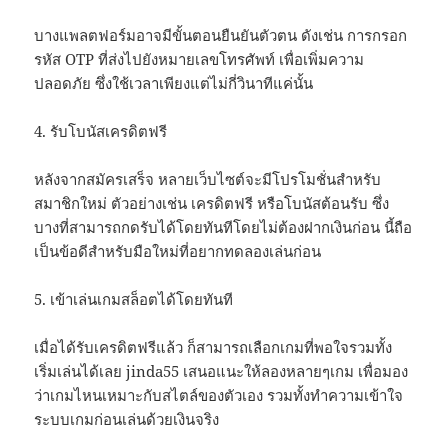
บางแพลตฟอร์มอาจมีขั้นตอนยืนยันตัวตน ดังเช่น การกรอก
รหัส OTP ที่ส่งไปยังหมายเลขโทรศัพท์ เพื่อเพิ่มความ
ปลอดภัย ซึ่งใช้เวลาเพียงแต่ไม่กี่วินาทีแค่นั้น
4. รับโบนัสเครดิตฟรี
หลังจากสมัครเสร็จ หลายเว็บไซต์จะมีโปรโมชั่นสำหรับ
สมาชิกใหม่ ตัวอย่างเช่น เครดิตฟรี หรือโบนัสต้อนรับ ซึ่ง
บางที่สามารถกดรับได้โดยทันทีโดยไม่ต้องฝากเงินก่อน นี้ถือ
เป็นข้อดีสำหรับมือใหม่ที่อยากทดลองเล่นก่อน
5. เข้าเล่นเกมสล็อตได้โดยทันที
เมื่อได้รับเครดิตฟรีแล้ว ก็สามารถเลือกเกมที่พอใจรวมทั้ง
เริ่มเล่นได้เลย jinda55 เสนอแนะให้ลองหลายๆเกม เพื่อมอง
ว่าเกมไหนเหมาะกับสไตล์ของตัวเอง รวมทั้งทำความเข้าใจ
ระบบเกมก่อนเล่นด้วยเงินจริง