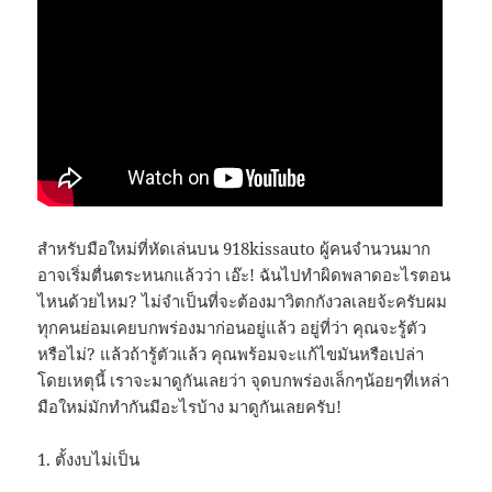
สำหรับมือใหม่ที่หัดเล่นบน 918kissauto ผู้คนจำนวนมาก
อาจเริ่มตื่นตระหนกแล้วว่า เอ๊ะ! ฉันไปทำผิดพลาดอะไรตอน
ไหนด้วยไหม? ไม่จำเป็นที่จะต้องมาวิตกกังวลเลยจ้ะครับผม
ทุกคนย่อมเคยบกพร่องมาก่อนอยู่แล้ว อยู่ที่ว่า คุณจะรู้ตัว
หรือไม่? แล้วถ้ารู้ตัวแล้ว คุณพร้อมจะแก้ไขมันหรือเปล่า
โดยเหตุนี้ เราจะมาดูกันเลยว่า จุดบกพร่องเล็กๆน้อยๆที่เหล่า
มือใหม่มักทำกันมีอะไรบ้าง มาดูกันเลยครับ!
1. ตั้งงบไม่เป็น