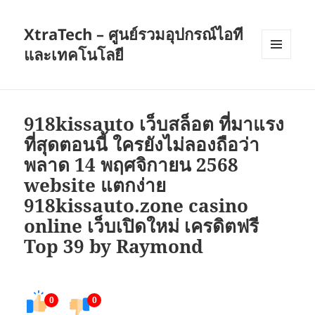
XtraTech – ศูนย์รวมอุปกรณ์ไอที
และเทคโนโลยี
เมนู
และวิด
เจ็ต
918kissauto เว็บสล็อต ที่มาแรง
ที่สุดตอนนี้ ใครยังไม่ลองถือว่า
พลาด 14 พฤศจิกายน 2568
website แตกง่าย
918kissauto.zone casino
online เว็บเปิดใหม่ เครดิตฟรี
Top 39 by Raymond
0
0