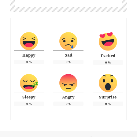
Happy
Sad
Excited
0
%
0
%
0
%
Sleepy
Angry
Surprise
0
%
0
%
0
%