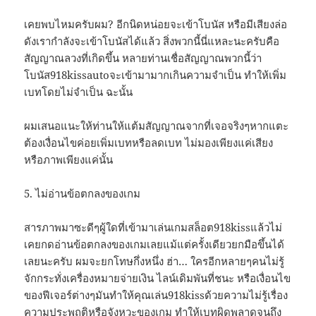
เคยพบไหมครับผม? อีกนิดหน่อยจะเข้าโบนัส หรือมีเสียงล่อ
ดังเรากำลังจะเข้าโบนัสได้แล้ว สิ่งพวกนี้นี่แหละนะครับคือ
สัญญาณลวงที่เกิดขึ้น หลายท่านเชื่อสัญญาณพวกนี้ว่า
โบนัส918kissautoจะเข้ามามากเกินความจำเป็น ทำให้เพิ่ม
เบทโดยไม่จำเป็น ฉะนั้น
ผมเสนอแนะให้ท่านให้แต้มสัญญาณจากที่เจอจริงๆหากแตะ
ต้องเงื่อนไขค่อยเพิ่มเบทหรือลดเบท ไม่มองเพียงแค่เสียง
หรือภาพเพียงแค่นั้น
5. ไม่อ่านข้อตกลงของเกม
สารภาพมาซะดีๆผู้ใดที่เข้ามาเล่นเกมสล็อต918kissแล้วไม่
เคยกดอ่านข้อตกลงของเกมเลยแม้แต่ครั้งเดียวยกมือขึ้นได้
เลยนะครับ ผมจะยกโทษกึ่งหนึ่ง ฮ่า… ใครอีกหลายๆคนไม่รู้
จักกระทั่งเครื่องหมายจ่ายเงิน ไลน์เดิมพันที่ชนะ หรือเงื่อนไข
ของฟีเจอร์ต่างๆมันทำให้คุณเล่น918kissด้วยความไม่รู้เรื่อง
ความประพฤติหรือจังหวะของเกม ทำให้เบทผิดพลาดจนถึง