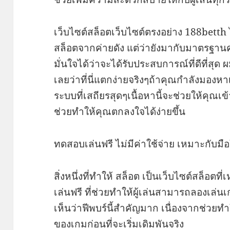
เว็บไซต์สล็อตเว็บไซต์ตรงอย่าง 188betth ไ
สล็อตจากค่ายดัง แต่ว่ายังมากับมาตรฐานค
มั่นใจได้ว่าจะได้รับประสบการณ์ที่ดีที่ส
เลยว่าที่นี่แตกง่ายจริงๆถ้าคุณกำลังมองหา
ระบบที่เสถียรสุดๆเนื้อหานี้จะช่วยให้คุณเ
ช่วยทำให้คุณตกลงใจได้ง่ายขึ้น
ทดสอบเล่นฟรี ไม่มีค่าใช้จ่าย เหมาะกับมือ
สิ่งหนึ่งที่ทำให้ สล็อต เป็นเว็บไซต์สล็อ
เล่นฟรี ที่ช่วยทำให้ผู้เล่นสามารถลองเล่น
เห็นว่าฟีพบร์นี้สำคัญมาก เนื่องจากช่วย
ของเกมก่อนที่จะเริ่มเดิมพันจริง