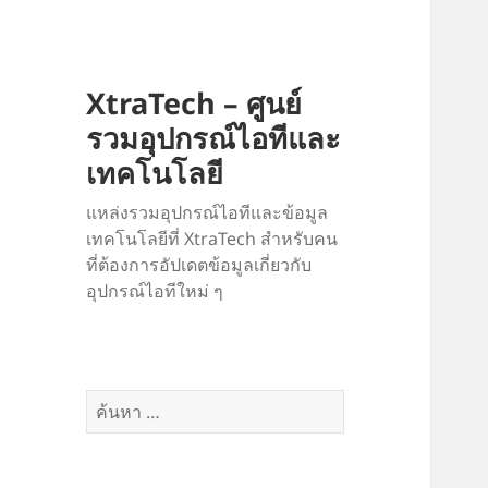
XtraTech – ศูนย์
รวมอุปกรณ์ไอทีและ
เทคโนโลยี
แหล่งรวมอุปกรณ์ไอทีและข้อมูล
เทคโนโลยีที่ XtraTech สำหรับคน
ที่ต้องการอัปเดตข้อมูลเกี่ยวกับ
อุปกรณ์ไอทีใหม่ ๆ
ค้นหา
สำหรับ: