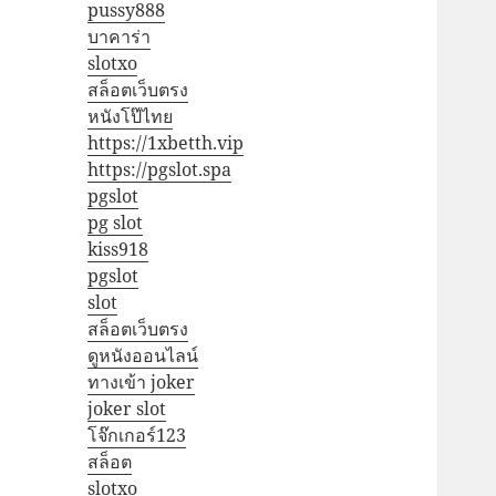
pussy888
บาคาร่า
slotxo
สล็อตเว็บตรง
หนังโป๊ไทย
https://1xbetth.vip
https://pgslot.spa
pgslot
pg slot
kiss918
pgslot
slot
สล็อตเว็บตรง
ดูหนังออนไลน์
ทางเข้า joker
joker slot
โจ๊กเกอร์123
สล็อต
slotxo