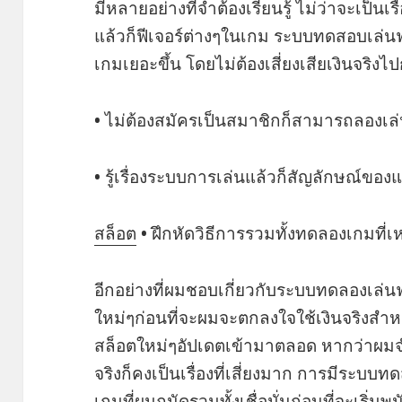
มีหลายอย่างที่จำต้องเรียนรู้ ไม่ว่าจะเป็น
แล้วก็ฟีเจอร์ต่างๆในเกม ระบบทดสอบเล่นฟ
เกมเยอะขึ้น โดยไม่ต้องเสี่ยงเสียเงินจริงไป
• ไม่ต้องสมัครเป็นสมาชิกก็สามารถลองเล่
• รู้เรื่องระบบการเล่นแล้วก็สัญลักษณ์ของ
สล็อต
• ฝึกหัดวิธีการรวมทั้งทดลองเกมที่
อีกอย่างที่ผมชอบเกี่ยวกับระบบทดลองเล่นฟร
ใหม่ๆก่อนที่จะผมจะตกลงใจใช้เงินจริงสำหร
สล็อตใหม่ๆอัปเดตเข้ามาตลอด หากว่าผมจ
จริงก็คงเป็นเรื่องที่เสี่ยงมาก การมีระบ
เกมที่ผมถนัดรวมทั้งเชื่อมั่นก่อนที่จะเริ่มพน