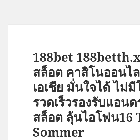
188bet 188betth.x
สล็อต คาสิโนออนไลน
เอเชีย มั่นใจได้ ไม่
รวดเร็วรองรับแอนด
สล็อต ลุ้นไอโฟน16
Sommer