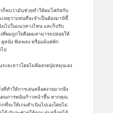
วก็พบว่ามันช่วยทำให้ผมโฟกัสกับ
ตุว่าแทนที่จะจำเป็นต้องมานั่ขี้
นินไปในแนวทางไหน และก็ปรับ
่างที่ผมถูกใจคือผมสามารถปล่อยให้
ดูหนัง ฟังเพลง หรือแม้แต่พัก
ัดไป
ตในระยะยาวโดยไม่ต้องกดปุ่มหมุนเอง
งที่ทำให้การเล่นสล็อตง่ายมากยิ่ง
งแผนการพนันก้าวหน้าขึ้น หากคุณ
ออยากที่จะให้เกมดำเนินไปเองโดยไม่
อโต้ มันจะช่วยให้คุณเล่นสล็อตได้