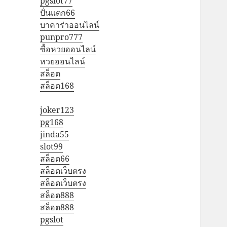
pgslot77
ปั่นแตก66
บาคาร่าออนไลน์
punpro777
ซื้อหวยออนไลน์
หวยออนไลน์
สล็อต
สล็อต168
joker123
pg168
jinda55
slot99
สล็อต66
สล็อตเว็บตรง
สล็อตเว็บตรง
สล็อต888
สล็อต888
pgslot