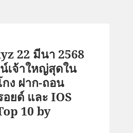
yz 22 มีนา 2568
์เจ้าใหญ่สุดใน
มีโกง ฝาก-ถอน
รอยด์ และ IOS
 Top 10 by