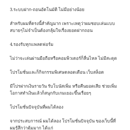
3.ระบบฝาก-ถอนอัตโนมัติ ไม่มีอย่างน้อย
สำหรับผมที่ตรงนี้สำคัญมาก เพราะเหตุว่าผมชอบเล่นแบบ
สบายๆไม่จำเป็นต้องกลุ้มใจเรื่องยอดฝากถอน
4.รองรับทุกแพลตฟอร์ม
ไม่ว่าจะเล่นผ่านมือถือหรือคอมพิวเตอร์ก็ลื่นไหล ไม่มีสะดุด
โปรโมชั่นและก็กิจกรรมพิเศษตลอดเดือน เว็บสล็อต
มีโปรฝากเงินรายวัน รับโบนัสเพิ่ม หรือคืนยอดเสีย ช่วยเพิ่ม
โอกาสทำเงินแล้วก็สนุกกับเกมเยอะขึ้นเรื่อยๆ
โปรโมชั่นปัจจุบันที่ผมได้ลอง
จากประสบการณ์ ผมได้ลอง โปรโมชั่นปัจจุบัน ของเว็บนี้ที่
ผมรู้สึกว่าคุ้มมาก ได้แก่