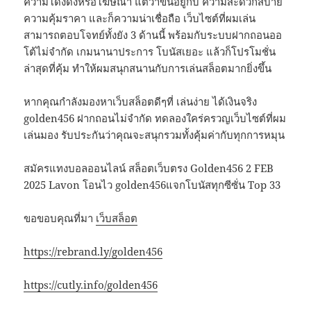
ความโด่งดังหรือโฆษณา แต่ว่าขึ้นอยู่กับ ความสะดวกสบาย
ความคุ้มราคา และก็ความน่าเชื่อถือ เว็บไซต์ที่ผมเล่น
สามารถตอบโจทย์ทั้งยัง 3 ด้านนี้ พร้อมกับระบบฝากถอนออ
โต้ไม่จำกัด เกมนานาประการ โบนัสเยอะ แล้วก็โปรโมชั่น
ล่าสุดที่คุ้ม ทำให้ผมสนุกสนานกับการเล่นสล็อตมากยิ่งขึ้น
หากคุณกำลังมองหาเว็บสล็อตดีๆที่ เล่นง่าย ได้เงินจริง
golden456 ฝากถอนไม่จำกัด ทดลองใคร่ครวญเว็บไซต์ที่ผม
เล่นมอง รับประกันว่าคุณจะสนุกรวมทั้งคุ้มค่ากับทุกการหมุน
สมัครแทงบอลออนไลน์ สล็อตเว็บตรง Golden456 2 FEB
2025 Lavon โอนไว golden456แจกโบนัสทุกซีซั่น Top 33
ขอขอบคุณที่มา
เว็บสล็อต
https://rebrand.ly/golden456
https://cutly.info/golden456