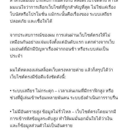
ผมแน่ใจว่าการเลือกเว็บไซต์ที่ถูกสำคัญที่สุด ไม่ใช่แค่เรื่อง
โบนัสหรือโปรโมชั่น แม้กระนั้นคือเรื่องของ ระบบเสถียร
ปลอดภัย และเชื่อใจได้
จากประสบการณ์ของผม การเล่นผ่านเว็บไซต์ตรงให้ไม่
เหมือนกันอย่างแจ่มแจ้งตั้งแต่อันดับแรก แตกต่างจากเว็บ
เอเย่นต์ที่มักมีปัญหาเรื่องฝากถอนช้า หรือระบบล่มเป็น
ประจำ
ผมได้ทดลองเล่นสล็อตเว็บตรงหลายค่าย แล้วก็สรุปได้ว่า
เว็บไซต์ตรงมีข้อดีแจ้งชัดดังนี้:
• ระบบเสถียร ไม่กระตุก – เวลาเล่นเกมที่มีกราฟิกสูง หรือ
ช่วงที่ผู้เล่นเข้าพร้อมหลายพันคน ระบบยังดำเนินการราบรื่น
• ไม่มีอันตรายสูง ข้อมูลไม่รั่วไหล – เว็บไซต์ตรงโดยมากมี
การเข้ารหัสข้อมูลระดับสูง ทำให้ผมมั่นอกมั่นใจได้ว่าเงิน
และก็ข้อมูลส่วนตัวไม่เป็นอันตราย