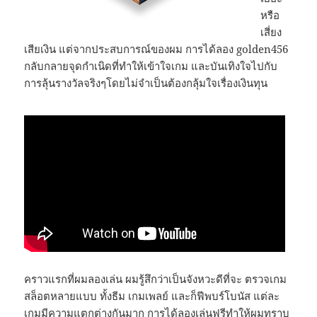
หรือ
เสี่ยง
เสียเงิน แต่จากประสบการณ์ของผม การได้ลอง golden456
กลับกลายจุดกำเนิดที่ทำให้เข้าใจเกม และบันเทิงใจไปกับ
การลุ้นรางวัลจริงๆโดยไม่จำเป็นต้องกลุ้มใจเรื่องเงินทุน
คราวแรกที่ผมลองเล่น ผมรู้สึกว่าเป็นจังหวะดีที่จะ ตรวจเกม
สล็อตหลายแบบ ทั้งธีม เกมเพลย์ และก็ฟีพบร์โบนัส แต่ละ
เกมมีความแตกต่างกันมาก การได้ลองเล่นฟรีทำให้ผมทราบ