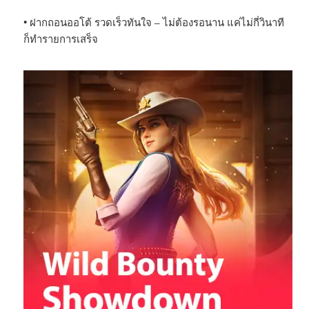
• ฝากถอนออโต้ รวดเร็วทันใจ – ไม่ต้องรอนาน แค่ไม่กี่วินาที
ก็ทำรายการเสร็จ