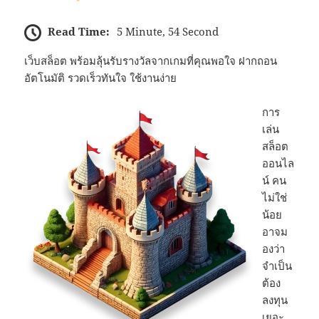
Read Time:
5 Minute, 54 Second
เว็บสล็อต พร้อมลุ้นรับรางวัลจากเกมที่คุณพอใจ ฝากถอน
อัตโนมัติ รวดเร็วทันใจ ใช้งานง่าย
การ
เล่น
สล็อต
ออนไล
น์ คน
ไม่ใช่
น้อย
อาจม
องว่า
จำเป็น
ต้อง
ลงทุน
เยอะ