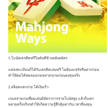
1.โบนัสเครดิตฟรีในทันทีข้างหลังสมัคร
แค่ลงทะเบียนก็ได้รับเครดิตเล่นฟรี ไม่ต้องแชร์หรือฝากก่อน
ทำให้ผมได้ทดลองเกมหลายๆเกมก่อนลงทุนจริง
2.สล็อตแตกง่าย ได้เงินเร็ว
เกมหลายเกมที่ผมเล่นมีอัตราการจ่ายโบนัสสูง แล้วก็แตก
หลายครั้งจริงๆทำให้เกิดความรู้สึกคุ้มค่ากับเวลาที่ลงทุน