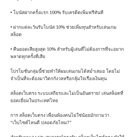
• โบนัสฝากครั้งแรก 100% รับเครดิตเพิ่มฟรีทันที
• ฝากแต่ละวันรับโบนัส 10% ช่วยเพิ่มทุนสำหรับเล่นเกม
สล็อต
• คืนยอดเสียสูงสุด 10% สำหรับผู้เล่นที่ไม่ต้องการที่จะอยาก
พลาดทุกครั้งที่เสีย
โปรโมชั่นกลุ่มนี้ช่วยทำให้ผมเล่นเกมได้สม่ำเสมอ โดยไม่
จำเป็นที่จะต้องมาวิตกกังวลหรือกลุ้มใจเรื่องเงินทุน
สล็อตเว็บตรง ระบบเสถียรและไม่เป็นอันตราย! เล่นสล็อตที่
ยอดเยี่ยมในประเทศไทย
การ สล็อตเว็บตรง เพื่อนพ้องคนไม่ใช่น้อยมักถามว่า
“เว็บไซต์ไหนดี ปลอดภัยไหม?”
สำหรับผมเอง ประสบการณ์ตรงกับ สล็อตเว็บไซต์ตรง ทำให้