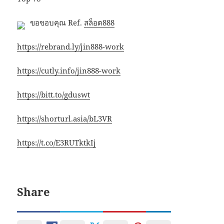
ขอขอบคุณ Ref.
สล็อต888
https://rebrand.ly/jin888-work
https://cutly.info/jin888-work
https://bitt.to/gduswt
https://shorturl.asia/bL3VR
https://t.co/E3RUTktkIj
Share