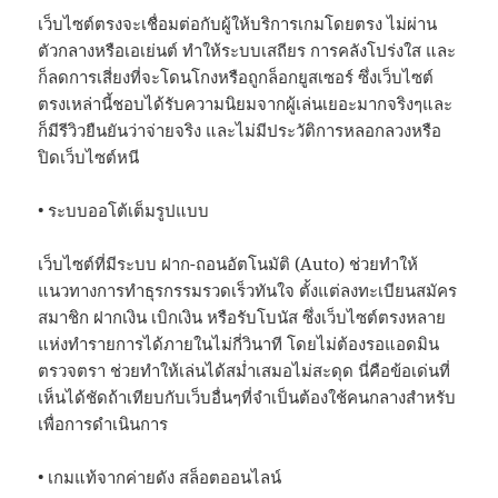
เว็บไซต์ตรงจะเชื่อมต่อกับผู้ให้บริการเกมโดยตรง ไม่ผ่าน
ตัวกลางหรือเอเย่นต์ ทำให้ระบบเสถียร การคลังโปร่งใส และ
ก็ลดการเสี่ยงที่จะโดนโกงหรือถูกล็อกยูสเซอร์ ซึ่งเว็บไซต์
ตรงเหล่านี้ชอบได้รับความนิยมจากผู้เล่นเยอะมากจริงๆและ
ก็มีรีวิวยืนยันว่าจ่ายจริง และไม่มีประวัติการหลอกลวงหรือ
ปิดเว็บไซต์หนี
• ระบบออโต้เต็มรูปแบบ
เว็บไซต์ที่มีระบบ ฝาก-ถอนอัตโนมัติ (Auto) ช่วยทำให้
แนวทางการทำธุรกรรมรวดเร็วทันใจ ตั้งแต่ลงทะเบียนสมัคร
สมาชิก ฝากเงิน เบิกเงิน หรือรับโบนัส ซึ่งเว็บไซต์ตรงหลาย
แห่งทำรายการได้ภายในไม่กี่วินาที โดยไม่ต้องรอแอดมิน
ตรวจตรา ช่วยทำให้เล่นได้สม่ำเสมอไม่สะดุด นี่คือข้อเด่นที่
เห็นได้ชัดถ้าเทียบกับเว็บอื่นๆที่จำเป็นต้องใช้คนกลางสำหรับ
เพื่อการดำเนินการ
• เกมแท้จากค่ายดัง สล็อตออนไลน์