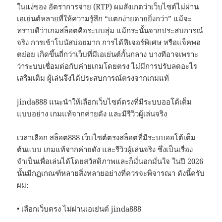
ในแง่ของ อัตราการจ่าย (RTP) ผมสังเกตว่าเว็บไซต์ไม่ผ่าน
เอเย่นต์หลายที่ให้ความรู้สึก “แตกง่ายดายยิ่งกว่า” แม้จะ
ทราบดีว่าเกมสล็อตคือระบบสุ่ม แม้กระนั้นจากประสบการณ์
จริง การเข้าโบนัสบ่อยมาก การได้ฟีเจอร์พิเศษ หรือแจ็คพอ
ตย่อย เกิดขึ้นถี่กว่าเว็บที่มีเอเย่นต์กั้นกลาง บางทีอาจเพราะ
ว่าระบบเชื่อมต่อกับค่ายเกมโดยตรง ไม่มีการปรับลดอะไร
เสริมเติม ผู้เล่นจึงได้ประสบการณ์ตรงจากเกมแท้
jinda888 แนะนำให้เลือกเว็บไซต์ตรงที่มีระบบออโต้เต็ม
แบบอย่าง เกมแท้จากค่ายดัง และมีรีวิวผู้เล่นจริง
เวลาเลือก สล็อต888 เว็บไซต์ตรงสล็อตที่มีระบบออโต้เต็ม
ต้นแบบ เกมแท้จากค่ายดัง และรีวิวผู้เล่นจริง ซึ่งเป็นเรื่อง
จำเป็นเพื่อเล่นได้โดยสวัสดิภาพและก็มั่นอกมั่นใจ ในปี 2026
นั้นมีกฏเกณฑ์หลายสิ่งหลายอย่างที่ควรจะพิจารณา ดังนี้ครับ
ผม:
• เลือกเว็บตรง ไม่ผ่านเอเย่นต์ jinda888