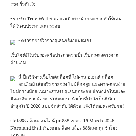
รวดเร็วทันใจ
• รองรับ True Wallet และไม่มีอย่างน้อย จะช่วยทำให้เล่น
ได้ในงบประมาณทุกระดับ
• ตรวจตรารีวิวจากผู้เล่นจริงก่อนสมัคร
เว็บไซต์มีใบรับรองหรือประกาศว่าเป็นเว็บตรงส่งตรงจาก
ค่ายเกม
นี้เป็นวิถีทางเว็บไซต์สล็อตที่ ไม่ผ่านเอเย่นต์ สล็อต
ออนไลน์ เล่นจริง จ่ายจริง ไม่มีล็อคยูส และฝาก-ถอนง่าย
ไม่มีอย่างน้อย เหมาะสำหรับผู้เล่นทุกระดับ อีกทั้งมือใหม่และ
มืออาชีพ หากต้องการให้ผมแนะนำเว็บที่กำลังเป็นที่นิยม
ล่าสุดในปี 2026 แบบจัดลำดับให้ด้วย แจ้งได้เลยคะครับผม!
slot888 สล็อตออนไลน์ jin888.work 19 March 2026
Normand ยืน 1 เรื่องเกมสล็อต สล็อต888แตกทุกชั่วโมง
Top 78