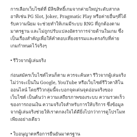
การเลือกเว็บไซต์ที่ มีลิขสิทธิ์เกมจากค่ายใหญ่ระดับสากล
อาทิเช่น PG Slot, Joker, Pragmatic Play หรือค่ายอื่นๆที่ได้
รับความนิยม จะช่วยทำให้เกมมีระบบ RNG ที่ถูกต้องตาม
มาตรฐาน และไม่ถูกปรับแปลงอัตราการจ่ายด้านในเกม ซึ่ง
เป็นเรื่องสำคัญเพื่อให้คำตอบเที่ยงธรรมและตรงกับที่ค่าย
เกมกำหนดไว้จริงๆ
• รีวิวจากผู้เล่นจริง
ก่อนสมัครเว็บไซต์ไหนก็ตาม ควรจะค้นหา รีวิวจากผู้เล่นจริง
ไม่ว่าจะเป็นใน Google, YouTube หรือเว็บไซต์รีวิวคาสิโน
ออนไลน์ โดยรีวิวกลุ่มนี้จะบอกจุดเด่นจุดอ่อนจริงของ
เว็บไซต์ เป็นต้นว่า ความเสถียรภาพของระบบ ความรวดเร็ว
ของการถอนเงิน ความจริงใจสำหรับการให้บริการ ซึ่งข้อมูล
จากผู้เล่นจริงช่วยให้เราตกลงใจได้ดียิ่งไปกว่าการดูโปรโมท
เพียงอย่างเดียว
• ใบอนุญาตหรือการยืนยันมาตรฐาน