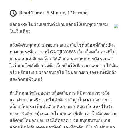
Read Time:
5 Minute, 17 Second
สล็อต888
ไม่ผ่านเอเย่นต์ มีเกมสล็อตให้เล่นทุกค่ายเกม
ในเว็บเดียว
สวัสดีครับทุกคน! ผมขอเสนอแนะเว็บไซต์สล็อตที่กำลังเดิน
ทางมาแรงที่สุดเวลานี้ GAOJING888 เว็บสล็อตเว็บตรงที่ไม่
ผ่านเอเย่นต์ มีเกมสล็อตให้เลือกเล่นจากทุกค่ายดัง รวมเอา
ไว้ในเว็บไซต์เดียว ไม่ต้องโยกเงินให้เสียเวลา เล่นง่าย ได้เงิน
จริง พร้อมระบบฝากถอนออโต้ ไม่มีอย่างต่ำ รองรับทั้งมือถือ
และก็คอมพิวเตอร์
ถ้าเกิดคุณกำลังมองหา สล็อตเว็บตรง ที่มีความน่าวางใจ
แตกง่าย จ่ายจริง และไม่จำต้องกลัวถูกโกง ผมบอกเลยว่า
สล็อตเว็บตรง เป็นตัวเลือกที่เหมาะสมที่สุด เว็บแห่งนี้ได้รับ
การการันตีจากผู้เล่นมากไม่น้อยเลยทีเดียวว่า โบนัสแตกง่าย
แจ็คพ็อโคนอกบ่อย เล่นได้ตลอด 1 วัน สนุกสนานกับเกม
สล็อตใหม่ๆอัปเดตทุกอาทิตย์ และที่สำคัญ มีโปรโมชั่นแจก