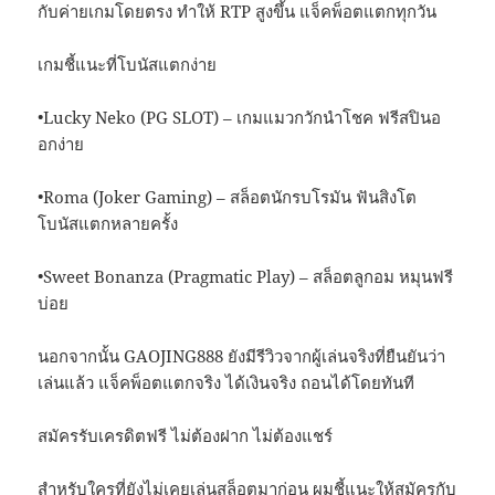
กับค่ายเกมโดยตรง ทำให้ RTP สูงขึ้น แจ็คพ็อตแตกทุกวัน
เกมชี้แนะที่โบนัสแตกง่าย
•Lucky Neko (PG SLOT) – เกมแมวกวักนำโชค ฟรีสปินอ
อกง่าย
•Roma (Joker Gaming) – สล็อตนักรบโรมัน ฟันสิงโต
โบนัสแตกหลายครั้ง
•Sweet Bonanza (Pragmatic Play) – สล็อตลูกอม หมุนฟรี
บ่อย
นอกจากนั้น GAOJING888 ยังมีรีวิวจากผู้เล่นจริงที่ยืนยันว่า
เล่นแล้ว แจ็คพ็อตแตกจริง ได้เงินจริง ถอนได้โดยทันที
สมัครรับเครดิตฟรี ไม่ต้องฝาก ไม่ต้องแชร์
สำหรับใครที่ยังไม่เคยเล่นสล็อตมาก่อน ผมชี้แนะให้สมัครกับ