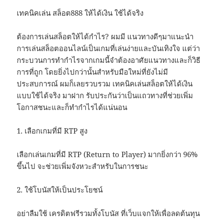
เทคนิคเล่น สล็อต888 ให้ได้เงิน ใช้ได้จริง
ต้องการเล่นสล็อตให้ได้กำไร? ผมมี แนวทางดีๆมาแนะนำ
การเล่นสล็อตออนไลน์เป็นเกมที่เล่นง่ายและบันเทิงใจ แต่ว่า
กระบวนการทำกำไรจากเกมนี้จำต้องอาศัยแนวทางและก็วิธี
การที่ถูก โดยยิ่งไปกว่านั้นสำหรับมือใหม่ที่ยังไม่มี
ประสบการณ์ ผมก็เลยรวบรวม เทคนิคเล่นสล็อตให้ได้เงิน
แบบใช้ได้จริง มาฝาก รับประกันว่าเป็นแถวทางที่ช่วยเพิ่ม
โอกาสชนะและก็ทำกำไรได้แน่นอน
1. เลือกเกมที่มี RTP สูง
เลือกเล่นเกมที่มี RTP (Return to Player) มากยิ่งกว่า 96%
ขึ้นไป จะช่วยเพิ่มจังหวะสำหรับในการชนะ
2. ใช้โบนัสให้เป็นประโยชน์
อย่าลืมใช้ เครดิตฟรีรวมทั้งโบนัส ที่เว็บแจกให้เพื่อลดต้นทุน