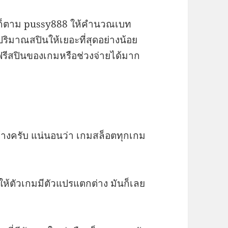
ใดก็ตาม pussy888 ให้คำนวณเบท
้ำปริมาณสปินให้เยอะที่สุดอย่างน้อย
ฟรีสปินของเกมหรือช่วงจ่ายได้มาก
บ้างครับ แน่นอนว่า เกมสล็อตทุกเกม
ห้ตัวเกมมีตัวแปรแตกต่าง มันก็เลย