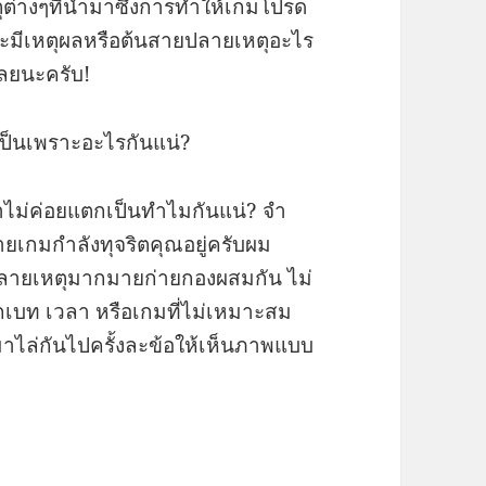
่างๆที่นำมาซึ่งการทำให้เกมโปรด
 จะมีเหตุผลหรือต้นสายปลายเหตุอะไร
เลยนะครับ!
 เป็นเพราะอะไรกันแน่?
่าไม่ค่อยแตกเป็นทำไมกันแน่? จำ
ายเกมกำลังทุจริตคุณอยู่ครับผม
ลายเหตุมากมายก่ายกองผสมกัน ไม่
เบท เวลา หรือเกมที่ไม่เหมาะสม
มาไล่กันไปครั้งละข้อให้เห็นภาพแบบ