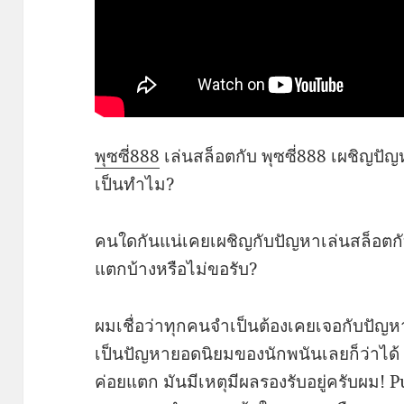
พุซซี่888
เล่นสล็อตกับ พุซซี่888 เผชิญปั
เป็นทำไม?
คนใดกันแน่เคยเผชิญกับปัญหาเล่นสล็อตก
แตกบ้างหรือไม่ขอรับ?
ผมเชื่อว่าทุกคนจำเป็นต้องเคยเจอกับปัญหา
เป็นปัญหายอดนิยมของนักพนันเลยก็ว่าได้ เ
ค่อยแตก มันมีเหตุมีผลรองรับอยู่ครับผม!