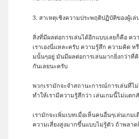
3. สาเหตุเชิงความประพฤติปฏิบัติของผู้เล
สิ่งที่มีผลต่อการเล่นได้อีกแบบเลยก็คือ 
เราเองนี่แหละครับ ความรู้สึก ความคิด ห
มนั้นๆอยู่ มันมีผลต่อการเล่นมากยิ่งกว่าที่ค
กันเลยนะครับ
พวกเรามักจะจำสถานะการณ์การเล่นที่ไม่
ทำให้เรามีความรู้สึกว่า เล่นเกมนี้ไม่แตกสั
เรามักจะเพิ่มเบทเมื่อเห็นคนอื่นๆเล่นเกม
ความเสี่ยงสูงมากขึ้นแบบไม่รู้ตัว ถ้าพลาด