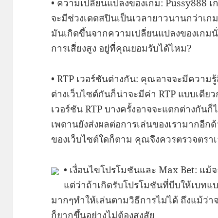
• ความเปลี่ยนแปลงของเกม: Pussy888 เกม
จะมีช่วงเดดสปินเป็นเวลายาวนานกว่าเกมที่
มันเกิดขึ้นจากความเปลี่ยนแปลงของเกมนั่น
การเสี่ยงสูง อยู่ที่คุณยอมรับได้ไหม?
• RTP เวอร์ชันต่างกัน: คุณอาจจะมีความรู้
ต่างเว็บไซต์กันก็น่าจะมีค่า RTP แบบเดีย
เวอร์ชัน RTP บางครั้งอาจจะแตกต่างกันก็
เพดานยังส่งผลต่อการเล่นของเรามากอีกด้ว
ของเว็บไซต์ใดก็ตาม คุณจึงควรตรวจตราเ
• เงื่อนไขโปรโมชันและ Max Bet: แม้จะ
แต่ว่าถ้าเกิดรับโปรโมชันที่บีบให้เบทแบ
มากๆทำให้เล่นตามวิธีการไม่ได้ ถึงแม้ว่
ก็ยากขึ้นอย่างไม่ต้องสงสัย