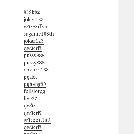
918kiss
joker123
หนังชนโรง
sagame168th
joker123
ดูหนังฟรี
pussy888
pussy888
บาคาร่า168
pgslot
pgheng99
fullslotpg
live22
ดูหนัง
ดูหนังฟรี
หนังออนไลน์
ดูหนังฟรี