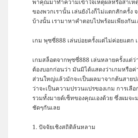
พาคุณมาทำความเข้าใจเหตุผลหรือสาเหตุต
ของพวกเรานั้น เล่นยังไงก็ไม่แตกสักครั้ง
บ้างนั้น เรามาหาคำตอบไปพร้อมเพียงกัน
เกม พุซซี่888 เล่นบ่อยครั้งแต่ไม่ค่อยแตก
เกมสล็อตจากพุซซี่888 เล่นหลายครั้งแต่ว
ต้องบอกก่อนว่า มันมิได้แสดงว่าเกมหรือค่
ส่วนใหญ่แล้วมักจะเป็นผลมาจากต้นสายป
ว่าจะเป็นความปรวนแปรของเกม การเลือก
รวมทั้งมายด์เซ็ทของคุณเองด้วย ซึ่งผมจะ
ชัดๆกันเลย
1. ปัจจัยเชิงสถิติล้นหลาม