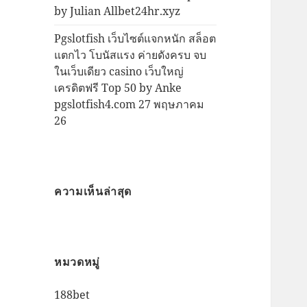
by Julian Allbet24hr.xyz
Pgslotfish เว็บไซต์แจกหนัก สล็อต
แตกไว โบนัสแรง ค่ายดังครบ จบ
ในเว็บเดียว casino เว็บใหญ่
เครดิตฟรี Top 50 by Anke
pgslotfish4.com 27 พฤษภาคม
26
ความเห็นล่าสุด
หมวดหมู่
188bet