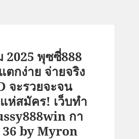
ม 2025 พุซซี่888
แตกง่าย จ่ายจริง
 3D จะรวยจะจน
แห่สมัคร! เว็บทำ
 pussy888win กา
op 36 by Myron