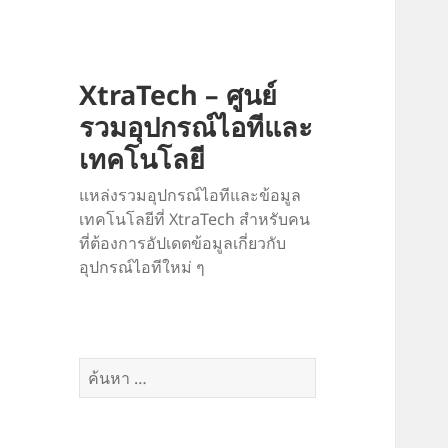
XtraTech – ศูนย์
รวมอุปกรณ์ไอทีและ
เทคโนโลยี
แหล่งรวมอุปกรณ์ไอทีและข้อมูล
เทคโนโลยีที่ XtraTech สำหรับคน
ที่ต้องการอัปเดตข้อมูลเกี่ยวกับ
อุปกรณ์ไอทีใหม่ ๆ
ค้นหา
สำหรับ: